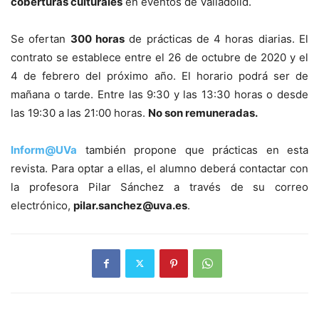
coberturas culturales
en eventos de Valladolid.
Se ofertan
300 horas
de prácticas de 4 horas diarias. El
contrato se establece entre el 26 de octubre de 2020 y el
4 de febrero del próximo año. El horario podrá ser de
mañana o tarde. Entre las 9:30 y las 13:30 horas o desde
las 19:30 a las 21:00 horas.
No son remuneradas.
Inform@UVa
también propone que prácticas en esta
revista. Para optar a ellas, el alumno deberá contactar con
la profesora Pilar Sánchez a través de su correo
electrónico,
pilar.sanchez@uva.es
.