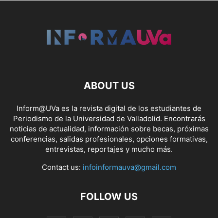
ABOUT US
Inform@UVa es la revista digital de los estudiantes de
Periodismo de la Universidad de Valladolid. Encontrarás
noticias de actualidad, información sobre becas, próximas
conferencias, salidas profesionales, opciones formativas,
entrevistas, reportajes y mucho más.
Contact us:
infoinformauva@gmail.com
FOLLOW US