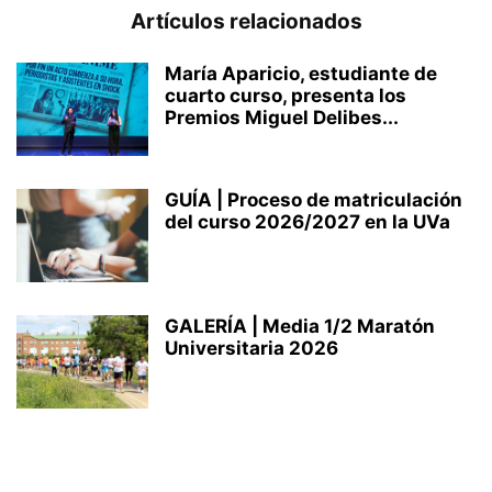
Artículos relacionados
María Aparicio, estudiante de
cuarto curso, presenta los
Premios Miguel Delibes...
GUÍA | Proceso de matriculación
del curso 2026/2027 en la UVa
GALERÍA | Media 1/2 Maratón
Universitaria 2026