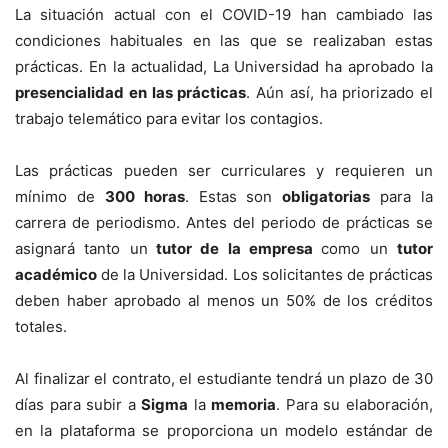
La situación actual con el COVID-19 han cambiado las
condiciones habituales en las que se realizaban estas
prácticas. En la actualidad, La Universidad ha aprobado la
presencialidad en las prácticas
. Aún así, ha priorizado el
trabajo telemático para evitar los contagios.
Las prácticas pueden ser curriculares y requieren un
mínimo de
300 horas
. Estas son
obligatorias
para la
carrera de periodismo. Antes del periodo de prácticas se
asignará tanto un
tutor de la empresa
como un
tutor
académico
de la Universidad. Los solicitantes de prácticas
deben haber aprobado al menos un 50% de los créditos
totales.
Al finalizar el contrato, el estudiante tendrá un plazo de 30
días para subir a
Sigma
la
memoria
. Para su elaboración,
en la plataforma se proporciona un modelo estándar de