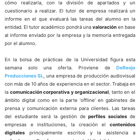
cómo realizarla, con la división de apartados y un
cuestionario a realizar. El tutor de empresa realizará un
informe en el que evaluará las tareas del alumno en la
entidad. El tutor académico pondrá una
valoración
en base
al informe enviado por la empresa y la memoria entregada
por el alumno.
En la bolsa de prácticas de la Universidad figura esta
semana solo una oferta. Proviene de
DeReojo
Producciones SL
, una empresa de producción audiovisual
con más de 10 años de experiencia en el sector. Trabaja en
la
comunicación corporativa y organizacional
, tanto en el
ámbito digital como en la parte ‘offline’ en gabinetes de
prensa y comunicación externa para clientes. Las tareas
del estudiante será la gestión de
perfiles sociales
de
empresas e instituciones, la creación el
contenidos
digitales
principalmente escritos y la asistencia a