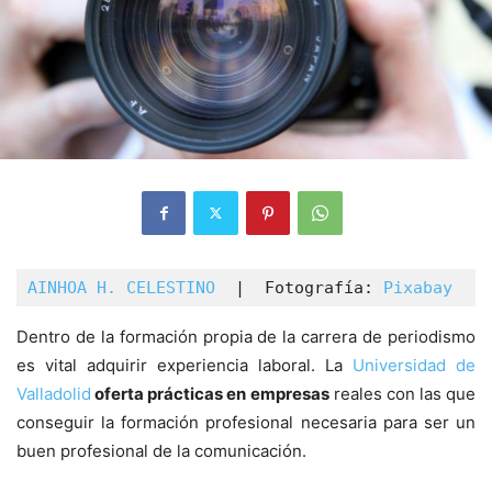
AINHOA H. CELESTINO
  |  Fotografía: 
Pixabay 
 |
Dentro de la formación propia de la carrera de periodismo
es vital adquirir experiencia laboral. La
Universidad de
Valladolid
oferta prácticas en empresas
reales con las que
conseguir la formación profesional necesaria para ser un
buen profesional de la comunicación.