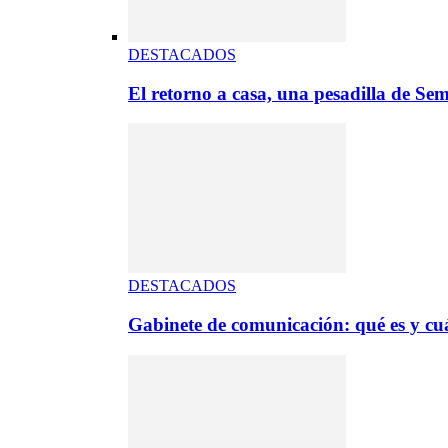
DESTACADOS
El retorno a casa, una pesadilla de S
DESTACADOS
Gabinete de comunicación: qué es y cuá