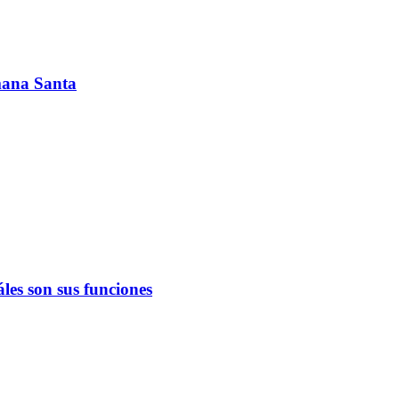
emana Santa
les son sus funciones