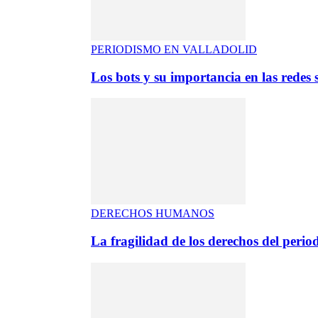
PERIODISMO EN VALLADOLID
Los bots y su importancia en las redes s
DERECHOS HUMANOS
La fragilidad de los derechos del period