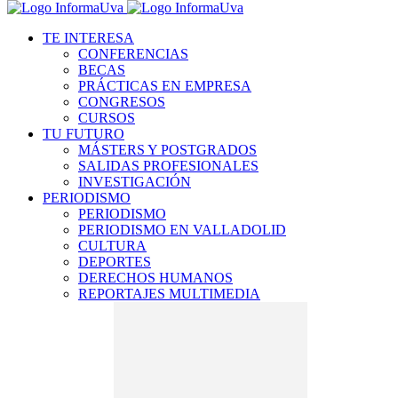
TE INTERESA
CONFERENCIAS
BECAS
PRÁCTICAS EN EMPRESA
CONGRESOS
CURSOS
TU FUTURO
MÁSTERS Y POSTGRADOS
SALIDAS PROFESIONALES
INVESTIGACIÓN
PERIODISMO
PERIODISMO
PERIODISMO EN VALLADOLID
CULTURA
DEPORTES
DERECHOS HUMANOS
REPORTAJES MULTIMEDIA