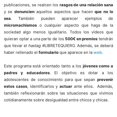
publicaciones, se realcen los
rasgos de una relación sana
y se
denuncien
aquellos aspectos que hacen
que no lo
sea
. También pueden aparecer ejemplos de
micromachismos
o cualquier aspecto que haga de la
sociedad algo menos igualitario. Todos los vídeos que
quieran optar a una parte de los
500€ en premios
tendrán
que llevar el
hastag
#LIBRETEQUIERO. Además, se deberá
haber rellenado el
formulario
que aparece en la
web
.
Este programa está orientado tanto a los
jóvenes como a
padres y educadores
. El objetivo es dotar a los
adolescentes de conocimiento para que sepan
prevenir
estos casos
, identificarlos y
actuar
ante ellos. Además,
también reflexionarán sobre las situaciones que vivimos
cotidianamente sobre desigualdad entre chicos y chicas.