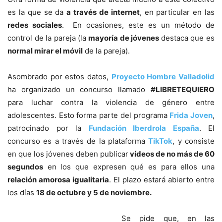
es la que se da
a través de internet
, en particular en las
redes sociales
. En ocasiones, este es un método de
control de la pareja (la
mayoría de jóvenes
destaca que es
normal mirar el móvil
de la pareja).
Asombrado por estos datos,
Proyecto Hombre Valladolid
ha organizado un concurso llamado
#LIBRETEQUIERO
para luchar contra la violencia de género entre
adolescentes. Esto forma parte del programa
Frida Joven
,
patrocinado por la
Fundación Iberdrola España
. El
concurso es a través de la plataforma
TikTok
, y consiste
en que los jóvenes deben publicar
vídeos de no más de 60
segundos
en los que expresen qué es para ellos una
relación amorosa igualitaria
. El plazo estará abierto entre
los días
18 de octubre y 5 de noviembre.
Se pide que, en las