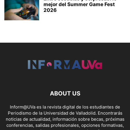
mejor del Summer Game Fest
2026
ABOUT US
Inform@UVa es la revista digital de los estudiantes de
Periodismo de la Universidad de Valladolid. Encontrarás
noticias de actualidad, información sobre becas, próximas
conferencias, salidas profesionales, opciones formativas,