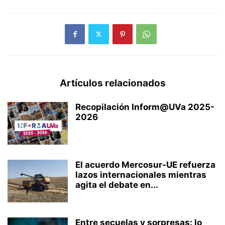
Artículos relacionados
Recopilación Inform@UVa 2025-
2026
El acuerdo Mercosur-UE refuerza
lazos internacionales mientras
agita el debate en...
Entre secuelas y sorpresas: lo