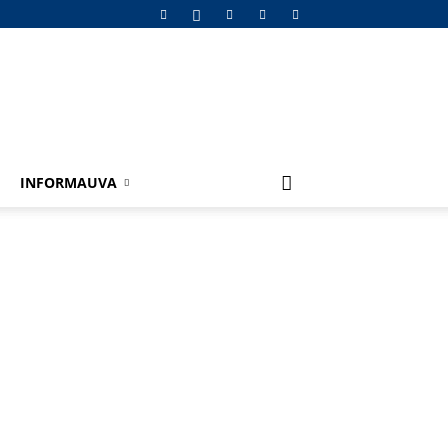
INFORMAUVA