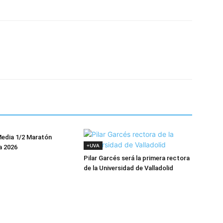
Media 1/2 Maratón
+UVA
a 2026
Pilar Garcés será la primera rectora
de la Universidad de Valladolid