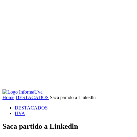
Home
DESTACADOS
Saca partido a Linkedln
DESTACADOS
UVA
Saca partido a Linkedln