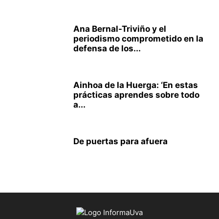
Ana Bernal-Triviño y el
periodismo comprometido en la
defensa de los...
Ainhoa de la Huerga: ‘En estas
prácticas aprendes sobre todo
a...
De puertas para afuera