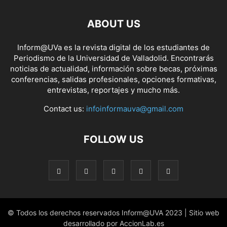
ABOUT US
Inform@UVa es la revista digital de los estudiantes de
Periodismo de la Universidad de Valladolid. Encontrarás
noticias de actualidad, información sobre becas, próximas
conferencias, salidas profesionales, opciones formativas,
entrevistas, reportajes y mucho más.
Contact us:
infoinformauva@gmail.com
FOLLOW US
© Todos los derechos reservados Inform@UVA 2023 | Sitio web
desarrollado por AccionLab.es