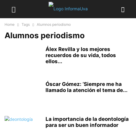
Home
Tags
Alumnos periodismo
Alumnos periodismo
Álex Revilla y los mejores
recuerdos de su vida, todos
ellos...
Óscar Gómez: ‘Siempre me ha
llamado la atención el tema de...
La importancia de la deontología
para ser un buen informador