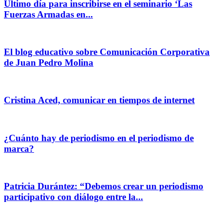
Ultimo día para inscribirse en el seminario ‘Las
Fuerzas Armadas en...
El blog educativo sobre Comunicación Corporativa
de Juan Pedro Molina
Cristina Aced, comunicar en tiempos de internet
¿Cuánto hay de periodismo en el periodismo de
marca?
Patricia Durántez: “Debemos crear un periodismo
participativo con diálogo entre la...