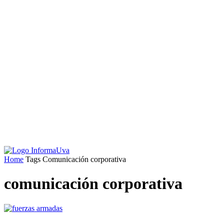
Home
Tags
Comunicación corporativa
comunicación corporativa