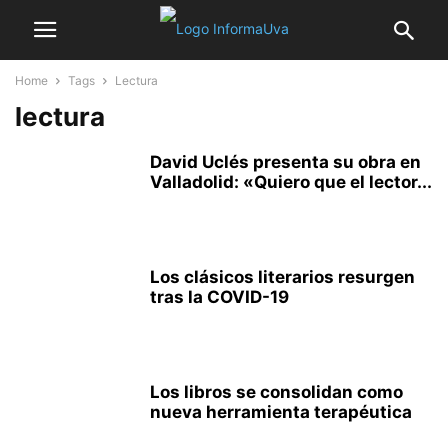
Home
Tags
Lectura
lectura
David Uclés presenta su obra en
Valladolid: «Quiero que el lector...
Los clásicos literarios resurgen
tras la COVID-19
Los libros se consolidan como
nueva herramienta terapéutica