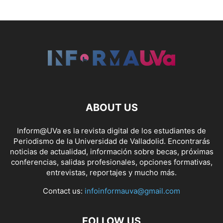
ABOUT US
Inform@UVa es la revista digital de los estudiantes de
Periodismo de la Universidad de Valladolid. Encontrarás
noticias de actualidad, información sobre becas, próximas
conferencias, salidas profesionales, opciones formativas,
entrevistas, reportajes y mucho más.
Contact us:
infoinformauva@gmail.com
FOLLOW US