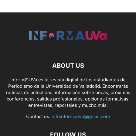
ABOUT US
Inform@UVa es la revista digital de los estudiantes de
Periodismo de la Universidad de Valladolid. Encontrarás
noticias de actualidad, información sobre becas, próximas
conferencias, salidas profesionales, opciones formativas,
entrevistas, reportajes y mucho más.
Contact us:
infoinformauva@gmail.com
FOLLOW US