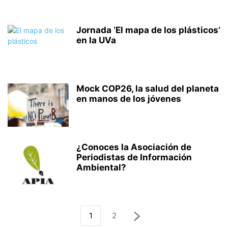
Jornada ‘El mapa de los plásticos’
en la UVa
Mock COP26, la salud del planeta
en manos de los jóvenes
¿Conoces la Asociación de
Periodistas de Información
Ambiental?
1
2