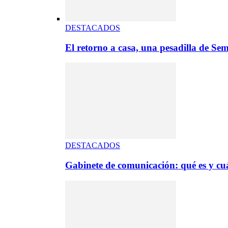
DESTACADOS
El retorno a casa, una pesadilla de S
DESTACADOS
Gabinete de comunicación: qué es y cuá