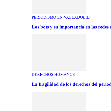
PERIODISMO EN VALLADOLID
Los bots y su importancia en las redes s
DERECHOS HUMANOS
La fragilidad de los derechos del period