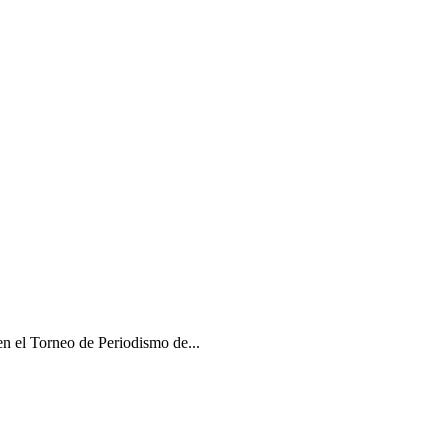
l Torneo de Periodismo de...