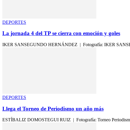
DEPORTES
La jornada 4 del TP se cierra con emoción y goles
IKER SANSEGUNDO HERNÁNDEZ | Fotografía: IKER SANSEGUNDO HE
DEPORTES
Llega el Torneo de Periodismo un año más
ESTÍBALIZ DOMOSTEGUI RUIZ | Fotografía: Torneo Periodismo El T