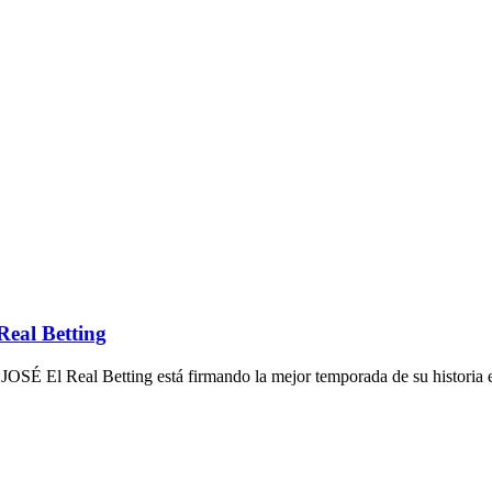
Real Betting
l Betting está firmando la mejor temporada de su historia en e