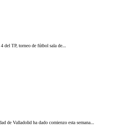
P, torneo de fútbol sala de...
 de Valladolid ha dado comienzo esta semana...