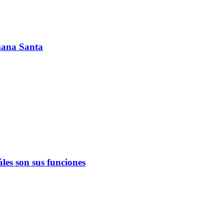
emana Santa
les son sus funciones