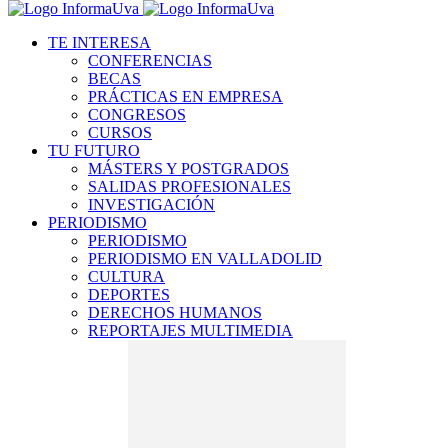
TE INTERESA
CONFERENCIAS
BECAS
PRÁCTICAS EN EMPRESA
CONGRESOS
CURSOS
TU FUTURO
MÁSTERS Y POSTGRADOS
SALIDAS PROFESIONALES
INVESTIGACIÓN
PERIODISMO
PERIODISMO
PERIODISMO EN VALLADOLID
CULTURA
DEPORTES
DERECHOS HUMANOS
REPORTAJES MULTIMEDIA