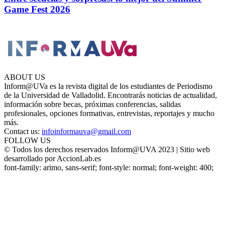
Game Fest 2026
ABOUT US
Inform@UVa es la revista digital de los estudiantes de Periodismo
de la Universidad de Valladolid. Encontrarás noticias de actualidad,
información sobre becas, próximas conferencias, salidas
profesionales, opciones formativas, entrevistas, reportajes y mucho
más.
Contact us:
infoinformauva@gmail.com
FOLLOW US
© Todos los derechos reservados Inform@UVA 2023 | Sitio web
desarrollado por AccionLab.es
font-family: arimo, sans-serif; font-style: normal; font-weight: 400;