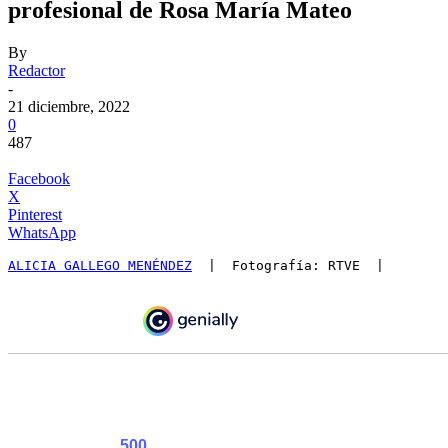
profesional de Rosa María Mateo
By
Redactor
-
21 diciembre, 2022
0
487
Facebook
X
Pinterest
WhatsApp
ALICIA GALLEGO MENÉNDEZ
  |  Fotografía: RTVE  |