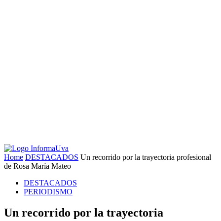
Home
DESTACADOS
Un recorrido por la trayectoria profesional
de Rosa María Mateo
DESTACADOS
PERIODISMO
Un recorrido por la trayectoria