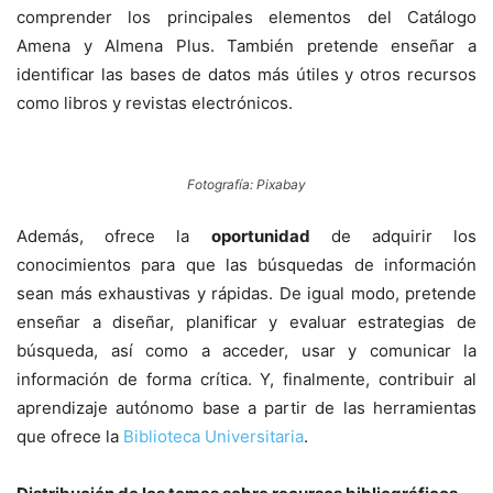
comprender los principales elementos del Catálogo
Amena y Almena Plus. También pretende enseñar a
identificar las bases de datos más útiles y otros recursos
como libros y revistas electrónicos.
Fotografía: Pixabay
Además, ofrece la
oportunidad
de adquirir los
conocimientos para que las búsquedas de información
sean más exhaustivas y rápidas. De igual modo, pretende
enseñar a diseñar, planificar y evaluar estrategias de
búsqueda, así como a acceder, usar y comunicar la
información de forma crítica. Y, finalmente, contribuir al
aprendizaje autónomo base a partir de las herramientas
que ofrece la
Biblioteca Universitaria
.