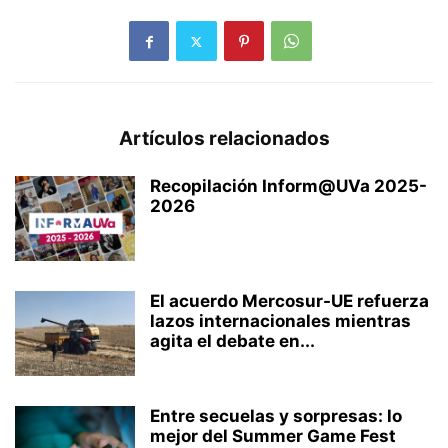
Artículos relacionados
Recopilación Inform@UVa 2025-
2026
El acuerdo Mercosur-UE refuerza
lazos internacionales mientras
agita el debate en...
Entre secuelas y sorpresas: lo
mejor del Summer Game Fest