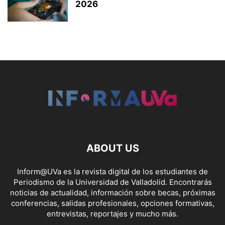
2026
ABOUT US
Inform@UVa es la revista digital de los estudiantes de
Periodismo de la Universidad de Valladolid. Encontrarás
noticias de actualidad, información sobre becas, próximas
conferencias, salidas profesionales, opciones formativas,
entrevistas, reportajes y mucho más.