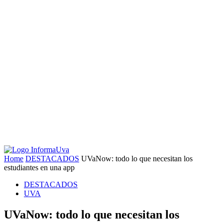
Home
DESTACADOS
UVaNow: todo lo que necesitan los
estudiantes en una app
DESTACADOS
UVA
UVaNow: todo lo que necesitan los