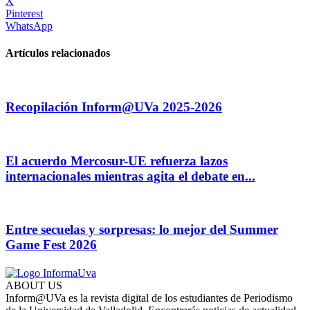
X
Pinterest
WhatsApp
Artículos relacionados
Recopilación Inform@UVa 2025-2026
El acuerdo Mercosur-UE refuerza lazos
internacionales mientras agita el debate en...
Entre secuelas y sorpresas: lo mejor del Summer
Game Fest 2026
ABOUT US
Inform@UVa es la revista digital de los estudiantes de Periodismo