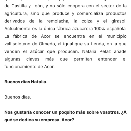
de Castilla y León, y no sólo coopera con el sector de la
agricultura, sino que produce y comercializa productos
derivados de la remolacha, la colza y el girasol.
Actualmente es la única fábrica azucarera 100% española.
La fábrica de Acor se encuentra en el municipio
vallisoletano de Olmedo, al igual que su tienda, en la que
venden el azúcar que producen. Natalia Pelaz añade
algunas claves más que permitan entender el
funcionamiento de Acor.
Buenos días Natalia.
Buenos días.
Nos gustaría conocer un poquito más sobre vosotros. ¿A
qué se dedica su empresa, Acor?