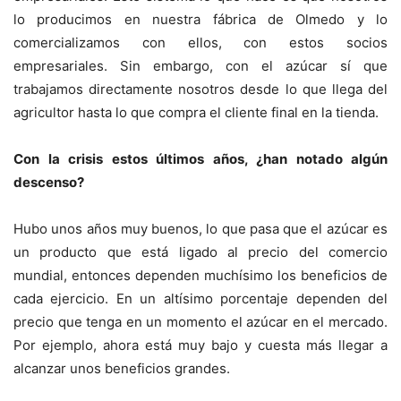
lo producimos en nuestra fábrica de Olmedo y lo
comercializamos con ellos, con estos socios
empresariales. Sin embargo, con el azúcar sí que
trabajamos directamente nosotros desde lo que llega del
agricultor hasta lo que compra el cliente final en la tienda.
Con la crisis estos últimos años, ¿han notado algún
descenso?
Hubo unos años muy buenos, lo que pasa que el azúcar es
un producto que está ligado al precio del comercio
mundial, entonces dependen muchísimo los beneficios de
cada ejercicio. En un altísimo porcentaje dependen del
precio que tenga en un momento el azúcar en el mercado.
Por ejemplo, ahora está muy bajo y cuesta más llegar a
alcanzar unos beneficios grandes.