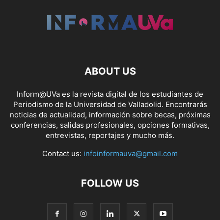
ABOUT US
Inform@UVa es la revista digital de los estudiantes de
Periodismo de la Universidad de Valladolid. Encontrarás
noticias de actualidad, información sobre becas, próximas
conferencias, salidas profesionales, opciones formativas,
entrevistas, reportajes y mucho más.
Contact us:
infoinformauva@gmail.com
FOLLOW US