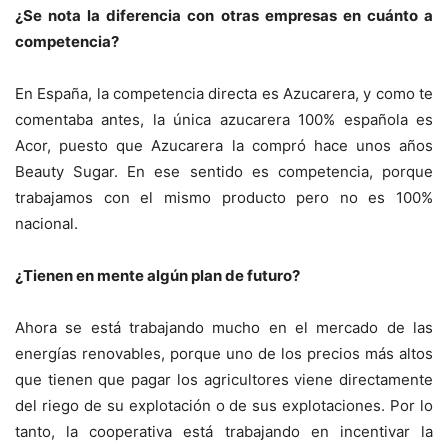
¿Se nota la diferencia con otras empresas en cuánto a
competencia?
En España, la competencia directa es Azucarera, y como te
comentaba antes, la única azucarera 100% española es
Acor, puesto que Azucarera la compró hace unos años
Beauty Sugar. En ese sentido es competencia, porque
trabajamos con el mismo producto pero no es 100%
nacional.
¿Tienen en mente algún plan de futuro?
Ahora se está trabajando mucho en el mercado de las
energías renovables, porque uno de los precios más altos
que tienen que pagar los agricultores viene directamente
del riego de su explotación o de sus explotaciones. Por lo
tanto, la cooperativa está trabajando en incentivar la