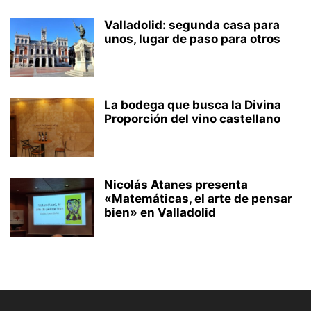
Valladolid: segunda casa para
unos, lugar de paso para otros
La bodega que busca la Divina
Proporción del vino castellano
Nicolás Atanes presenta
«Matemáticas, el arte de pensar
bien» en Valladolid