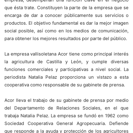
que ésta trate. Constituyen la parte de la empresa que se
encarga de dar a conocer públicamente sus servicios o
productos. El objetivo fundamental es dar la mejor imagen
social posible, así como en los medios de comunicación,
para obtener los mejores resultados por parte del público.
La empresa vallisoletana Acor tiene como principal interés
la agricultura de Castilla y León, y cumple diversas
funciones comerciales y participativas a nivel social. La
periodista Natalia Pelaz proporciona un vistazo a esta
cooperativa como responsable de su gabinete de prensa.
Acor lleva el trabajo de su gabinete de prensa por medio
del Departamento de Relaciones Sociales, en el que
trabaja Natalia Pelaz. La empresa se fundó en 1962 como
Sociedad Cooperativa General Agropecuaria. Defiende
que responde a la ayuda y protección de los agricultores