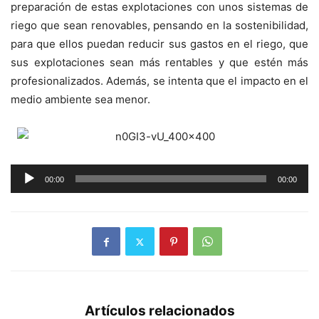
preparación de estas explotaciones con unos sistemas de
riego que sean renovables, pensando en la sostenibilidad,
para que ellos puedan reducir sus gastos en el riego, que
sus explotaciones sean más rentables y que estén más
profesionalizados. Además, se intenta que el impacto en el
medio ambiente sea menor.
Reproductor
00:00
00:00
de
audio
Artículos relacionados