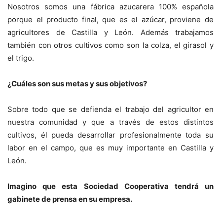
Nosotros somos una fábrica azucarera 100% española
porque el producto final, que es el azúcar, proviene de
agricultores de Castilla y León. Además trabajamos
también con otros cultivos como son la colza, el girasol y
el trigo.
¿Cuáles son sus metas y sus objetivos?
Sobre todo que se defienda el trabajo del agricultor en
nuestra comunidad y que a través de estos distintos
cultivos, él pueda desarrollar profesionalmente toda su
labor en el campo, que es muy importante en Castilla y
León.
Imagino que esta Sociedad Cooperativa tendrá un
gabinete de prensa en su empresa.