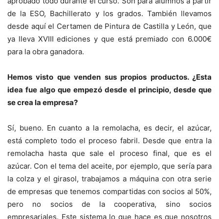
aprobado todo durante el curso. Son para alumnos a partir
de la ESO, Bachillerato y los grados. También llevamos
desde aquí el Certamen de Pintura de Castilla y León, que
ya lleva XVIII ediciones y que está premiado con 6.000€
para la obra ganadora.
Hemos visto que venden sus propios productos. ¿Esta
idea fue algo que empezó desde el principio, desde que
se crea la empresa?
Sí, bueno. En cuanto a la remolacha, es decir, el azúcar,
está completo todo el proceso fabril. Desde que entra la
remolacha hasta que sale el proceso final, que es el
azúcar. Con el tema del aceite, por ejemplo, que sería para
la colza y el girasol, trabajamos a máquina con otra serie
de empresas que tenemos compartidas con socios al 50%,
pero no socios de la cooperativa, sino socios
empresariales. Este sistema lo que hace es que nosotros