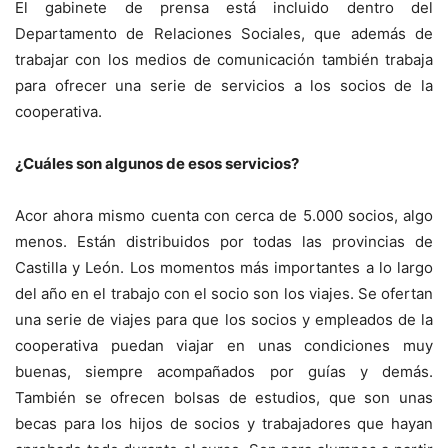
El gabinete de prensa está incluido dentro del
Departamento de Relaciones Sociales, que además de
trabajar con los medios de comunicación también trabaja
para ofrecer una serie de servicios a los socios de la
cooperativa.
¿Cuáles son algunos de esos servicios?
Acor ahora mismo cuenta con cerca de 5.000 socios, algo
menos. Están distribuidos por todas las provincias de
Castilla y León. Los momentos más importantes a lo largo
del año en el trabajo con el socio son los viajes. Se ofertan
una serie de viajes para que los socios y empleados de la
cooperativa puedan viajar en unas condiciones muy
buenas, siempre acompañados por guías y demás.
También se ofrecen bolsas de estudios, que son unas
becas para los hijos de socios y trabajadores que hayan