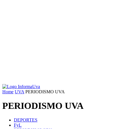
Home
UVA
PERIODISMO UVA
PERIODISMO UVA
DEPORTES
FyL