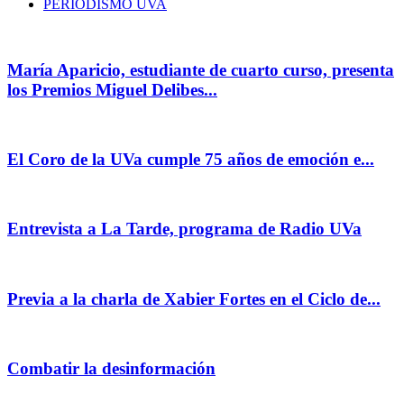
PERIODISMO UVA
María Aparicio, estudiante de cuarto curso, presenta
los Premios Miguel Delibes...
El Coro de la UVa cumple 75 años de emoción e...
Entrevista a La Tarde, programa de Radio UVa
Previa a la charla de Xabier Fortes en el Ciclo de...
Combatir la desinformación