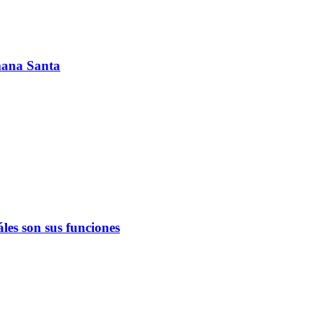
emana Santa
les son sus funciones