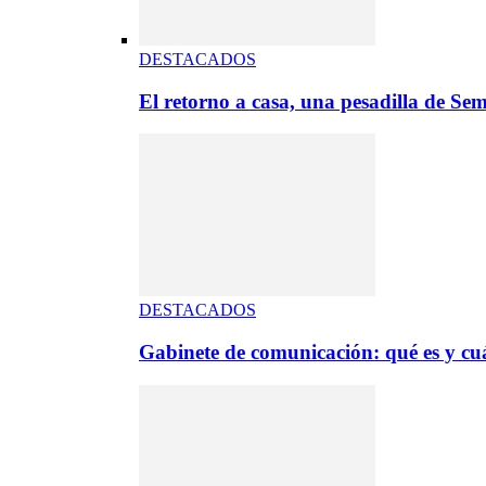
DESTACADOS
El retorno a casa, una pesadilla de S
DESTACADOS
Gabinete de comunicación: qué es y cuá