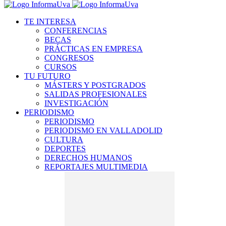
TE INTERESA
CONFERENCIAS
BECAS
PRÁCTICAS EN EMPRESA
CONGRESOS
CURSOS
TU FUTURO
MÁSTERS Y POSTGRADOS
SALIDAS PROFESIONALES
INVESTIGACIÓN
PERIODISMO
PERIODISMO
PERIODISMO EN VALLADOLID
CULTURA
DEPORTES
DERECHOS HUMANOS
REPORTAJES MULTIMEDIA