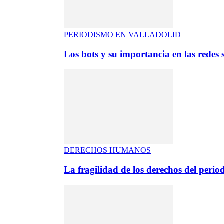
PERIODISMO EN VALLADOLID
Los bots y su importancia en las redes s
DERECHOS HUMANOS
La fragilidad de los derechos del period