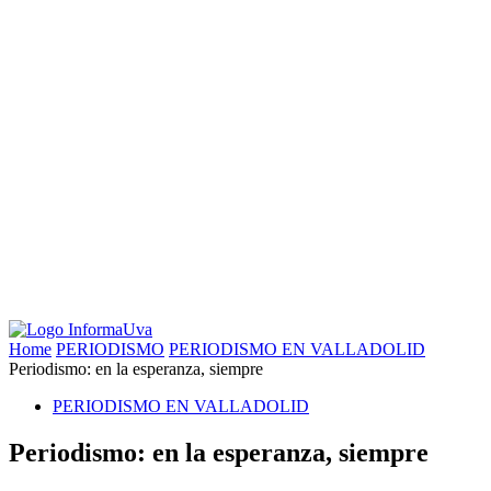
Home
PERIODISMO
PERIODISMO EN VALLADOLID
Periodismo: en la esperanza, siempre
PERIODISMO EN VALLADOLID
Periodismo: en la esperanza, siempre