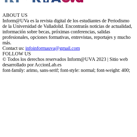
ABOUT US
Inform@UVa es la revista digital de los estudiantes de Periodismo
de la Universidad de Valladolid. Encontrarás noticias de actualidad,
información sobre becas, próximas conferencias, salidas
profesionales, opciones formativas, entrevistas, reportajes y mucho
más.
Contact us:
infoinformauva@gmail.com
FOLLOW US
© Todos los derechos reservados Inform@UVA 2023 | Sitio web
desarrollado por AccionLab.es
font-family: arimo, sans-serif; font-style: normal; font-weight: 400;