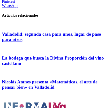
Pinterest
WhatsApp
Artículos relacionados
Valladolid: segunda casa para unos, lugar de paso
para otros
La bodega que busca la Divina Proporción del vino
castellano
Nicolás Atanes presenta «Matemáticas, el arte de
pensar bien» en Valladolid