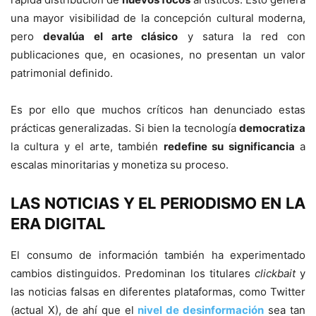
una mayor visibilidad de la concepción cultural moderna,
pero
devalúa el arte clásico
y satura la red con
publicaciones que, en ocasiones, no presentan un valor
patrimonial definido.
Es por ello que muchos críticos han denunciado estas
prácticas generalizadas. Si bien la tecnología
democratiza
la cultura y el arte, también
redefine su significancia
a
escalas minoritarias y monetiza su proceso.
LAS NOTICIAS Y EL PERIODISMO EN LA
ERA DIGITAL
El consumo de información también ha experimentado
cambios distinguidos. Predominan los titulares
clickbait
y
las noticias falsas en diferentes plataformas, como Twitter
(actual X), de ahí que el
nivel de desinformación
sea tan