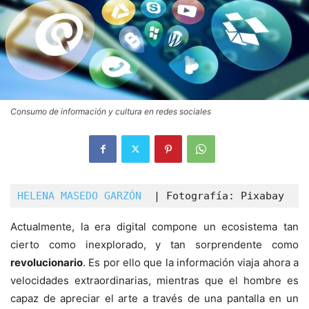
Consumo de información y cultura en redes sociales
HELENA MASEDO GARZÓN
  | Fotografía: Pixabay
Actualmente, la era digital compone un ecosistema tan
cierto como inexplorado, y tan sorprendente como
revolucionario
. Es por ello que la información viaja ahora a
velocidades extraordinarias, mientras que el hombre es
capaz de apreciar el arte a través de una pantalla en un