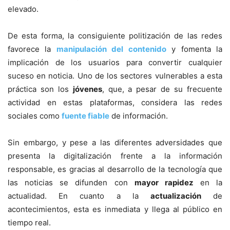
elevado.
De esta forma, la consiguiente politización de las redes
favorece la
manipulación del contenido
y fomenta la
implicación de los usuarios para convertir cualquier
suceso en noticia. Uno de los sectores vulnerables a esta
práctica son los
jóvenes
, que, a pesar de su frecuente
actividad en estas plataformas, considera las redes
sociales como
fuente fiable
de información.
Sin embargo, y pese a las diferentes adversidades que
presenta la digitalización frente a la información
responsable, es gracias al desarrollo de la tecnología que
las noticias se difunden con
mayor rapidez
en la
actualidad. En cuanto a la
actualización
de
acontecimientos, esta es inmediata y llega al público en
tiempo real.