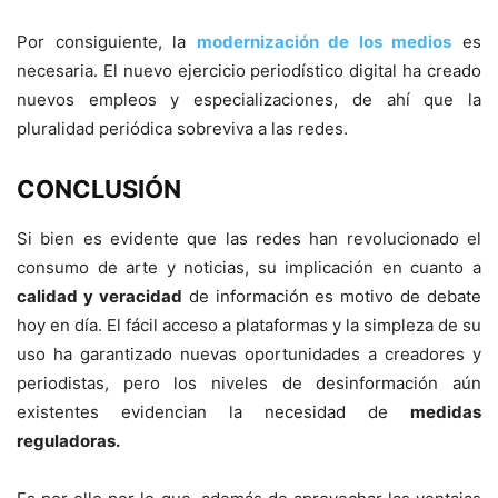
Por consiguiente, la
modernización de los medios
es
necesaria. El nuevo ejercicio periodístico digital ha creado
nuevos empleos y especializaciones, de ahí que la
pluralidad periódica sobreviva a las redes.
CONCLUSIÓN
Si bien es evidente que las redes han revolucionado el
consumo de arte y noticias, su implicación en cuanto a
calidad y veracidad
de información es motivo de debate
hoy en día. El fácil acceso a plataformas y la simpleza de su
uso ha garantizado nuevas oportunidades a creadores y
periodistas, pero los niveles de desinformación aún
existentes evidencian la necesidad de
medidas
reguladoras.