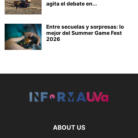
agita el debate en...
Entre secuelas y sorpresas: lo
mejor del Summer Game Fest
2026
ABOUT US