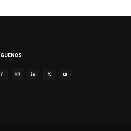
ÍGUENOS