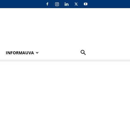
INFORMAUVA