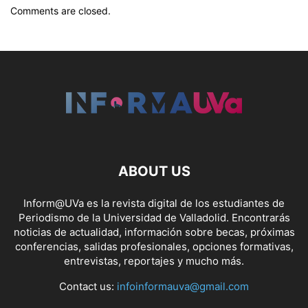
Comments are closed.
ABOUT US
Inform@UVa es la revista digital de los estudiantes de
Periodismo de la Universidad de Valladolid. Encontrarás
noticias de actualidad, información sobre becas, próximas
conferencias, salidas profesionales, opciones formativas,
entrevistas, reportajes y mucho más.
Contact us:
infoinformauva@gmail.com