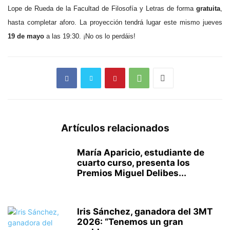
Lope de Rueda de la Facultad de Filosofía y Letras de forma
gratuita
,
hasta completar aforo. La proyección tendrá lugar este mismo jueves
19 de mayo
a las 19:30. ¡No os lo perdáis!
Artículos relacionados
María Aparicio, estudiante de
cuarto curso, presenta los
Premios Miguel Delibes...
Iris Sánchez, ganadora del 3MT
2026: “Tenemos un gran