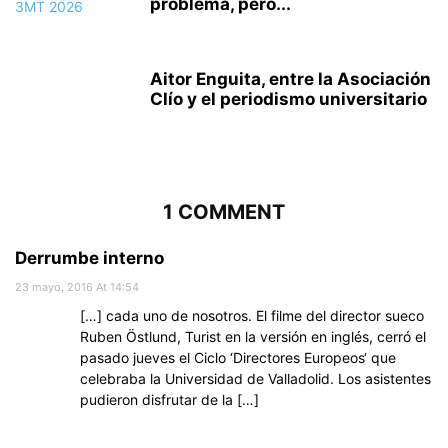
problema, pero...
Aitor Enguita, entre la Asociación
Clío y el periodismo universitario
1 COMMENT
Derrumbe interno
23 mayo, 2016 At 14:54
[…] cada uno de nosotros. El filme del director sueco
Ruben Östlund, Turist en la versión en inglés, cerró el
pasado jueves el Ciclo ‘Directores Europeos‘ que
celebraba la Universidad de Valladolid. Los asistentes
pudieron disfrutar de la […]