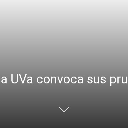
 la UVa convoca sus pr