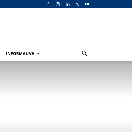
INFORMAUVA