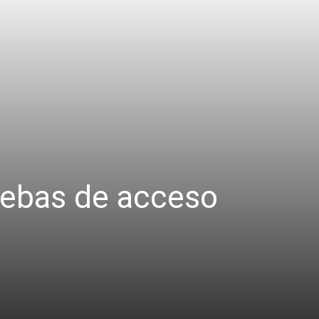
uebas de acceso