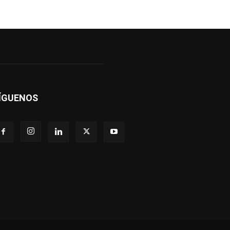
ÍGUENOS