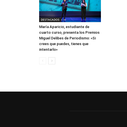
DESTACADOS
María Aparicio, estudiante de
cuarto curso, presenta los Premios
Miguel Delibes de Periodismo: «Si
crees que puedes, tienes que
intentarlo»