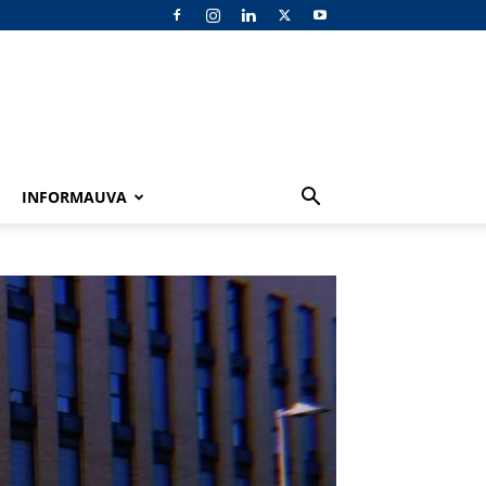
INFORMAUVA