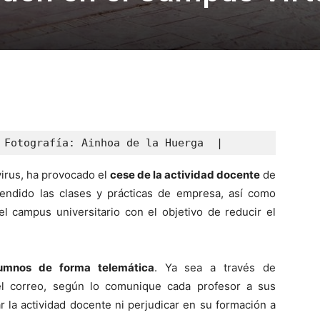
 Fotografía: Ainhoa de la Huerga  |
irus, ha provocado el
cese de la actividad docente
de
pendido las clases y prácticas de empresa, así como
el campus universitario con el objetivo de reducir el
lumnos de forma telemática
. Ya sea a través de
el correo, según lo comunique cada profesor a sus
r la actividad docente ni perjudicar en su formación a