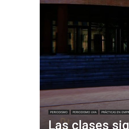
PERIODISMO
PERIODISMO UVA
PRÁCTICAS EN EMP
Las clases si