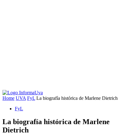
Home
UVA
FyL
La biografía histórica de Marlene Dietrich
FyL
La biografía histórica de Marlene
Dietrich