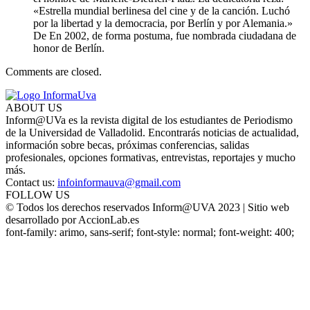
«Estrella mundial berlinesa del cine y de la canción. Luchó
por la libertad y la democracia, por Berlín y por Alemania.»
De En 2002, de forma postuma, fue nombrada ciudadana de
honor de Berlín.
Comments are closed.
ABOUT US
Inform@UVa es la revista digital de los estudiantes de Periodismo
de la Universidad de Valladolid. Encontrarás noticias de actualidad,
información sobre becas, próximas conferencias, salidas
profesionales, opciones formativas, entrevistas, reportajes y mucho
más.
Contact us:
infoinformauva@gmail.com
FOLLOW US
© Todos los derechos reservados Inform@UVA 2023 | Sitio web
desarrollado por AccionLab.es
font-family: arimo, sans-serif; font-style: normal; font-weight: 400;