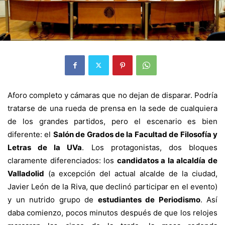
Aforo completo y cámaras que no dejan de disparar. Podría
tratarse de una rueda de prensa en la sede de cualquiera
de los grandes partidos, pero el escenario es bien
diferente: el
Salón de Grados de la Facultad de Filosofía y
Letras de la UVa
. Los protagonistas, dos bloques
claramente diferenciados: los
candidatos a la alcaldía de
Valladolid
(a excepción del actual alcalde de la ciudad,
Javier León de la Riva, que declinó participar en el evento)
y un nutrido grupo de
estudiantes de Periodismo
. Así
daba comienzo, pocos minutos después de que los relojes