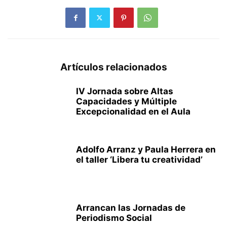
Artículos relacionados
IV Jornada sobre Altas
Capacidades y Múltiple
Excepcionalidad en el Aula
Adolfo Arranz y Paula Herrera en
el taller ‘Libera tu creatividad’
Arrancan las Jornadas de
Periodismo Social