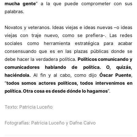
mucha gente
” a la que puede comprometer con sus
palabras.
Novatos y veteranos. Ideas viejas e ideas nuevas –o ideas
viejas con traje nuevo, como se prefiera-. Las redes
sociales como herramienta estratégica para acabar
consensuando que es en las plazas públicas donde se
debe hacer la verdadera política.
Políticos comunicando y
comunicadores hablando de política. O, quizás,
haciéndola.
Al fin y al cabo, como dijo
Óscar Puente
,
“
todos somos actores políticos, todos intervenimos en
política. Otra cosa es desde dónde lo hagamos
”.
Texto: Patricia Luceño
Fotografías: Patricia Luceño y Dafne Calvo