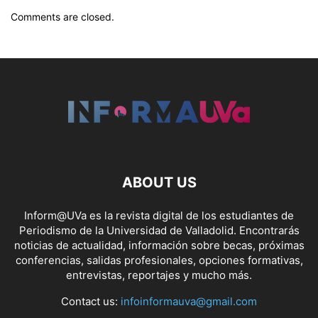
Comments are closed.
ABOUT US
Inform@UVa es la revista digital de los estudiantes de
Periodismo de la Universidad de Valladolid. Encontrarás
noticias de actualidad, información sobre becas, próximas
conferencias, salidas profesionales, opciones formativas,
entrevistas, reportajes y mucho más.
Contact us:
infoinformauva@gmail.com