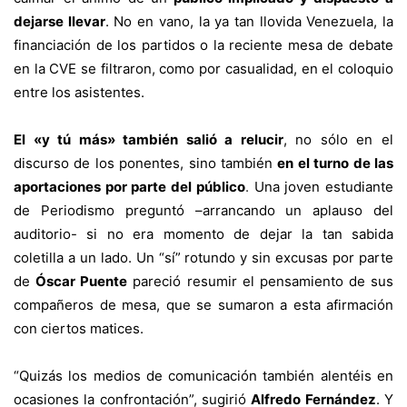
dejarse llevar
. No en vano, la ya tan llovida Venezuela, la
financiación de los partidos o la reciente mesa de debate
en la CVE se filtraron, como por casualidad, en el coloquio
entre los asistentes.
El «y tú más» también salió a relucir
, no sólo en el
discurso de los ponentes, sino también
en el turno de las
aportaciones por parte del público
.
Una joven estudiante
de Periodismo preguntó –arrancando un aplauso del
auditorio- si no era momento de dejar la tan sabida
coletilla a un lado.
Un “sí” rotundo y sin excusas por parte
de
Óscar Puente
pareció resumir el pensamiento de sus
compañeros de mesa, que se sumaron a esta afirmación
con ciertos matices.
“Quizás los medios de comunicación también alentéis en
ocasiones la confrontación”, sugirió
Alfredo Fernández
. Y