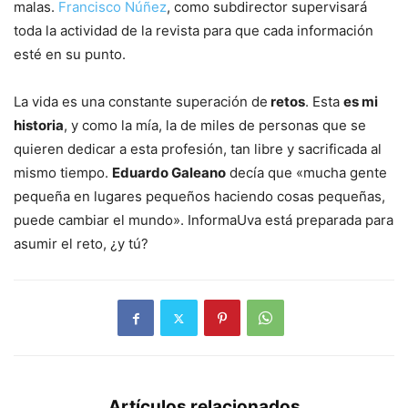
malas.
Francisco Núñez
, como subdirector supervisará
toda la actividad de la revista para que cada información
esté en su punto.
La vida es una constante superación de
retos
. Esta
es mi
historia
, y como la mía, la de miles de personas que se
quieren dedicar a esta profesión, tan libre y sacrificada al
mismo tiempo.
Eduardo Galeano
decía que «mucha gente
pequeña en lugares pequeños haciendo cosas pequeñas,
puede cambiar el mundo». InformaUva está preparada para
asumir el reto, ¿y tú?
Artículos relacionados