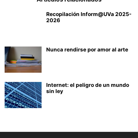
Recopilación Inform@UVa 2025-
2026
Nunca rendirse por amor al arte
Internet: el peligro de un mundo
sin ley