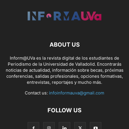
ABOUT US
Inform@UVa es la revista digital de los estudiantes de
Periodismo de la Universidad de Valladolid. Encontrarás
noticias de actualidad, información sobre becas, próximas
conferencias, salidas profesionales, opciones formativas,
entrevistas, reportajes y mucho más.
Contact us:
infoinformauva@gmail.com
FOLLOW US