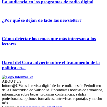
La audiencia en los programas de radio digital
¿Por qué se dejan de lado las newsletter?
Cómo detectar los temas que más interesan a los
lectores
David del Cura advierte sobre el tratamiento de la
política en...
ABOUT US
Inform@UVa es la revista digital de los estudiantes de Periodismo
de la Universidad de Valladolid. Encontrarás noticias de actualidad,
información sobre becas, próximas conferencias, salidas
profesionales, opciones formativas, entrevistas, reportajes y mucho
más.