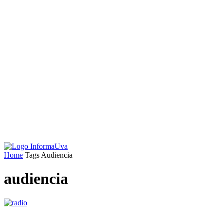
Home
Tags
Audiencia
audiencia