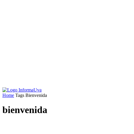
Home
Tags
Bienvenida
bienvenida