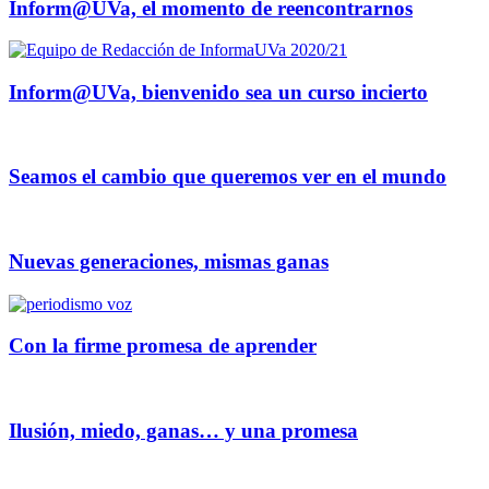
Inform@UVa, el momento de reencontrarnos
Inform@UVa, bienvenido sea un curso incierto
Seamos el cambio que queremos ver en el mundo
Nuevas generaciones, mismas ganas
Con la firme promesa de aprender
Ilusión, miedo, ganas… y una promesa