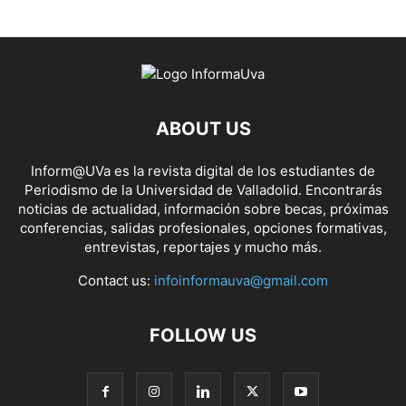
ABOUT US
Inform@UVa es la revista digital de los estudiantes de
Periodismo de la Universidad de Valladolid. Encontrarás
noticias de actualidad, información sobre becas, próximas
conferencias, salidas profesionales, opciones formativas,
entrevistas, reportajes y mucho más.
Contact us:
infoinformauva@gmail.com
FOLLOW US