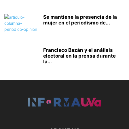
Se mantiene la presencia de la
mujer en el periodismo de...
Francisco Bazán y el análisis
electoral en la prensa durante
la...