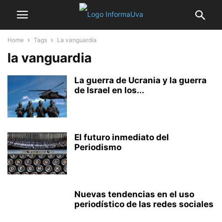
Home
Tags
La vanguardia
la vanguardia
La guerra de Ucrania y la guerra
de Israel en los...
El futuro inmediato del
Periodismo
Nuevas tendencias en el uso
periodístico de las redes sociales