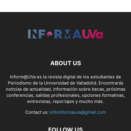
ABOUT US
Inform@UVa es la revista digital de los estudiantes de
Periodismo de la Universidad de Valladolid. Encontrarás
noticias de actualidad, información sobre becas, próximas
conferencias, salidas profesionales, opciones formativas,
entrevistas, reportajes y mucho más.
Contact us:
infoinformauva@gmail.com
FOLLOW US