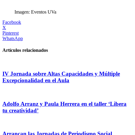
Imagen: Eventos UVa
Facebook
X
Pinterest
WhatsApp
Artículos relacionados
IV Jornada sobre Altas Capacidades y Múltiple
Excepcionalidad en el Aula
Adolfo Arranz y Paula Herrera en el taller ‘Libera
tu creatividad’
Arrancan las Jornadas de Periodismo Social