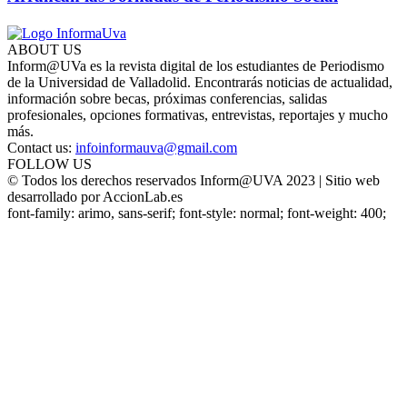
ABOUT US
Inform@UVa es la revista digital de los estudiantes de Periodismo
de la Universidad de Valladolid. Encontrarás noticias de actualidad,
información sobre becas, próximas conferencias, salidas
profesionales, opciones formativas, entrevistas, reportajes y mucho
más.
Contact us:
infoinformauva@gmail.com
FOLLOW US
© Todos los derechos reservados Inform@UVA 2023 | Sitio web
desarrollado por AccionLab.es
font-family: arimo, sans-serif; font-style: normal; font-weight: 400;