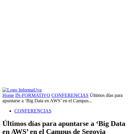
Home
IN-FORMATIVO
CONFERENCIAS
Últimos días para
apuntarse a ‘Big Data en AWS’ en el Campus...
CONFERENCIAS
Últimos días para apuntarse a ‘Big Data
en AWS’ en el Campus de Segovia