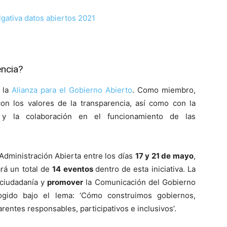
encia?
e la
Alianza para el Gobierno Abierto
. Como miembro,
con los valores de la transparencia, así como con la
n y la colaboración en el funcionamiento de las
Administración Abierta entre los días
17 y 21 de mayo
,
rá un total de
14 eventos
dentro de esta iniciativa. La
 ciudadanía y
promover
la Comunicación del Gobierno
cogido bajo el lema: ‘Cómo construimos gobiernos,
rentes responsables, participativos e inclusivos’.