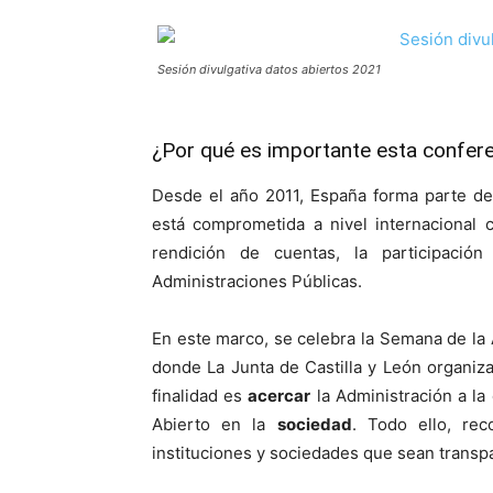
Sesión divulgativa datos abiertos 2021
¿Por qué es importante esta confer
Desde el año 2011, España forma parte d
está comprometida a nivel internacional 
rendición de cuentas, la participació
Administraciones Públicas.
En este marco, se celebra la Semana de la 
donde La Junta de Castilla y León organiza
finalidad es
acercar
la Administración a la
Abierto en la
sociedad
. Todo ello, re
instituciones y sociedades que sean transpa