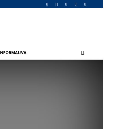
INFORMAUVA