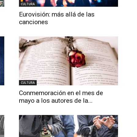
CULTURA
Eurovisión: más allá de las
canciones
CULTURA
Conmemoración en el mes de
mayo a los autores de la...