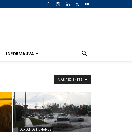
INFORMAUVA
MÁS RECIENTES
DERECHOS HUMANOS