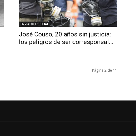
ENVIADO ESPECIAL
José Couso, 20 años sin justicia:
los peligros de ser corresponsal...
Página 2 de 11