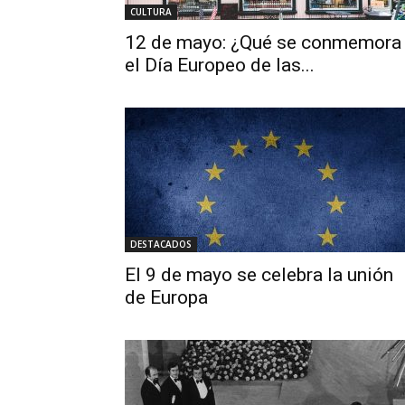
CULTURA
12 de mayo: ¿Qué se conmemora
el Día Europeo de las...
DESTACADOS
El 9 de mayo se celebra la unión
de Europa