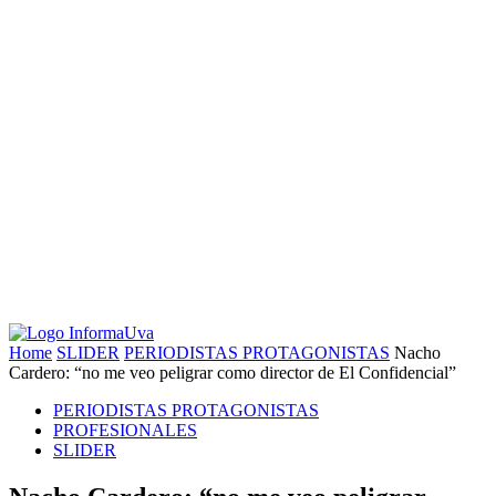
Home
SLIDER
PERIODISTAS PROTAGONISTAS
Nacho
Cardero: “no me veo peligrar como director de El Confidencial”
PERIODISTAS PROTAGONISTAS
PROFESIONALES
SLIDER