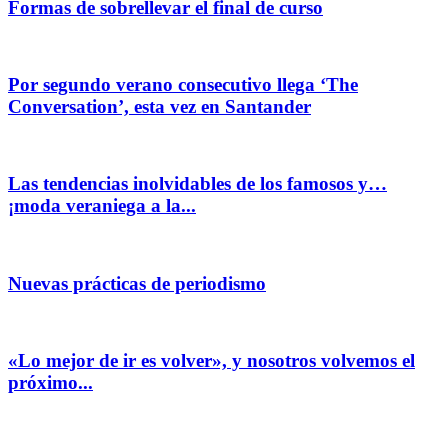
Formas de sobrellevar el final de curso
Por segundo verano consecutivo llega ‘The
Conversation’, esta vez en Santander
Las tendencias inolvidables de los famosos y…
¡moda veraniega a la...
Nuevas prácticas de periodismo
«Lo mejor de ir es volver», y nosotros volvemos el
próximo...