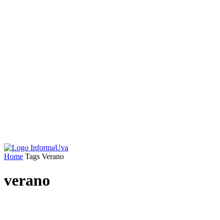
Home
Tags
Verano
verano