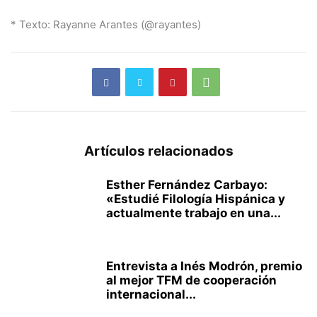
* Texto: Rayanne Arantes (@rayantes)
Artículos relacionados
Esther Fernández Carbayo:
«Estudié Filología Hispánica y
actualmente trabajo en una...
Entrevista a Inés Modrón, premio
al mejor TFM de cooperación
internacional...