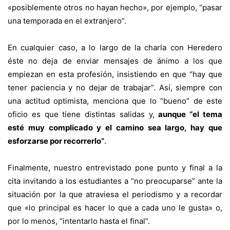
«posiblemente otros no hayan hecho», por ejemplo, “pasar
una temporada en el extranjero”.
En cualquier caso, a lo largo de la charla con Heredero
éste no deja de enviar mensajes de ánimo a los que
empiezan en esta profesión, insistiendo en que “hay que
tener paciencia y no dejar de trabajar”. Así, siempre con
una actitud optimista, menciona que lo “bueno” de este
oficio es que tiene distintas salidas y,
aunque “el tema
esté muy complicado y el camino sea largo, hay que
esforzarse por recorrerlo”
.
Finalmente, nuestro entrevistado pone punto y final a la
cita invitando a los estudiantes a “no preocuparse” ante la
situación por la que atraviesa el periodismo y a recordar
que «lo principal es hacer lo que a cada uno le gusta» o,
por lo menos, “intentarlo hasta el final”.