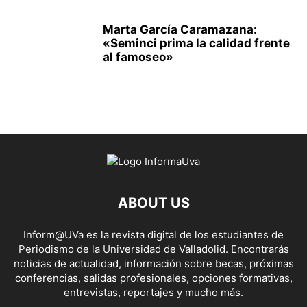
Marta García Caramazana:
«Seminci prima la calidad frente
al famoseo»
ABOUT US
Inform@UVa es la revista digital de los estudiantes de
Periodismo de la Universidad de Valladolid. Encontrarás
noticias de actualidad, información sobre becas, próximas
conferencias, salidas profesionales, opciones formativas,
entrevistas, reportajes y mucho más.