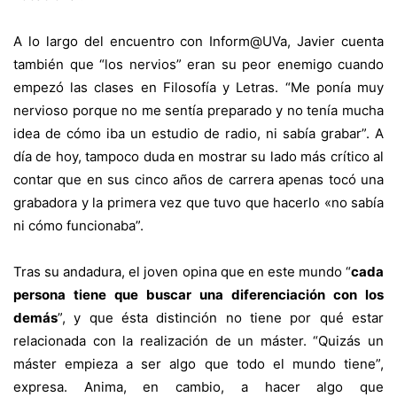
A lo largo del encuentro con Inform@UVa, Javier cuenta
también que “los nervios” eran su peor enemigo cuando
empezó las clases en Filosofía y Letras. “Me ponía muy
nervioso porque no me sentía preparado y no tenía mucha
idea de cómo iba un estudio de radio, ni sabía grabar”. A
día de hoy, tampoco duda en mostrar su lado más crítico al
contar que en sus cinco años de carrera apenas tocó una
grabadora y la primera vez que tuvo que hacerlo «no sabía
ni cómo funcionaba”.
Tras su andadura, el joven opina que en este mundo “
cada
persona tiene que buscar una diferenciación con los
demás
”, y que ésta distinción no tiene por qué estar
relacionada con la realización de un máster. “Quizás un
máster empieza a ser algo que todo el mundo tiene”,
expresa. Anima, en cambio, a hacer algo que