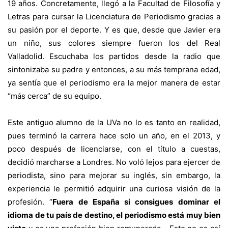
19 años. Concretamente, llegó a la Facultad de Filosofía y
Letras para cursar la Licenciatura de Periodismo gracias a
su pasión por el deporte. Y es que, desde que Javier era
un niño, sus colores siempre fueron los del Real
Valladolid. Escuchaba los partidos desde la radio que
sintonizaba su padre y entonces, a su más temprana edad,
ya sentía que el periodismo era la mejor manera de estar
“más cerca” de su equipo.
Este antiguo alumno de la UVa no lo es tanto en realidad,
pues terminó la carrera hace solo un año, en el 2013, y
poco después de licenciarse, con el título a cuestas,
decidió marcharse a Londres. No voló lejos para ejercer de
periodista, sino para mejorar su inglés, sin embargo, la
experiencia le permitió adquirir una curiosa visión de la
profesión. “
Fuera de España si consigues dominar el
idioma de tu país de destino, el periodismo está muy bien