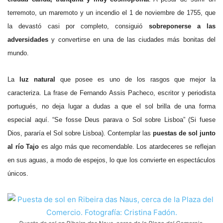
terremoto, un maremoto y un incendio el 1 de noviembre de 1755, que
la devastó casi por completo, consiguió
sobreponerse a las
adversidades
y convertirse en una de las ciudades más bonitas del
mundo.
La
luz natural
que posee es uno de los rasgos que mejor la
caracteriza. La frase de Fernando Assis Pacheco, escritor y periodista
portugués, no deja lugar a dudas a que el sol brilla de una forma
especial aquí. “Se fosse Deus parava o Sol sobre Lisboa” (Si fuese
Dios, pararía el Sol sobre Lisboa). Contemplar las
puestas de sol junto
al río Tajo
es algo más que recomendable. Los atardeceres se reflejan
en sus aguas, a modo de espejos, lo que los convierte en espectáculos
únicos.