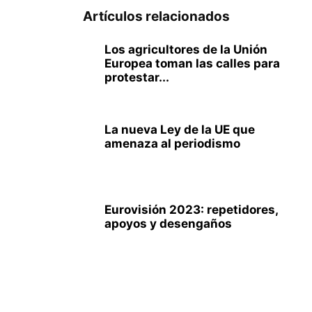
Artículos relacionados
Los agricultores de la Unión
Europea toman las calles para
protestar...
La nueva Ley de la UE que
amenaza al periodismo
Eurovisión 2023: repetidores,
apoyos y desengaños