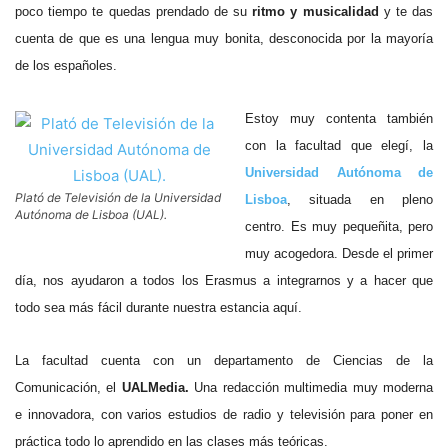
poco tiempo te quedas prendado de su
ritmo y musicalidad
y te das
cuenta de que es una lengua muy bonita, desconocida por la mayoría
de los españoles.
Estoy muy contenta también
con la facultad que elegí, la
Universidad Autónoma de
Plató de Televisión de la Universidad
Lisboa
, situada en pleno
Autónoma de Lisboa (UAL).
centro. Es muy pequeñita, pero
muy acogedora. Desde el primer
día, nos ayudaron a todos los Erasmus a integrarnos y a hacer que
todo sea más fácil durante nuestra estancia aquí.
La facultad cuenta con un departamento de Ciencias de la
Comunicación, el
UALMedia.
Una redacción multimedia muy moderna
e innovadora, con varios estudios de radio y televisión para poner en
práctica todo lo aprendido en las clases más teóricas.