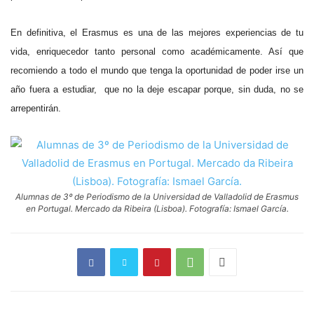
En definitiva, el Erasmus es una de las mejores experiencias de tu
vida, enriquecedor tanto personal como académicamente. Así que
recomiendo a todo el mundo que tenga la oportunidad de poder irse un
año fuera a estudiar, que no la deje escapar porque, sin duda, no se
arrepentirán.
Alumnas de 3º de Periodismo de la Universidad de Valladolid de Erasmus
en Portugal. Mercado da Ribeira (Lisboa). Fotografía: Ismael García.