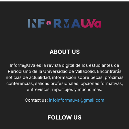
ABOUT US
Inform@UVa es la revista digital de los estudiantes de
Periodismo de la Universidad de Valladolid. Encontrarás
noticias de actualidad, información sobre becas, próximas
conferencias, salidas profesionales, opciones formativas,
entrevistas, reportajes y mucho más.
Contact us:
infoinformauva@gmail.com
FOLLOW US