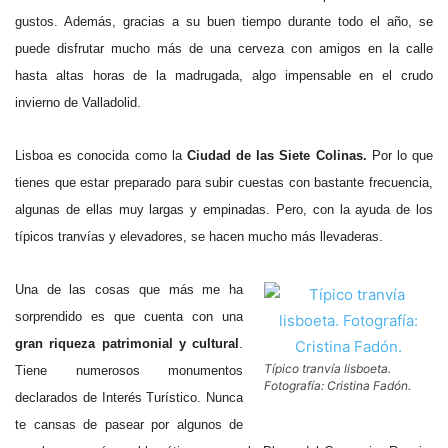
gustos. Además, gracias a su buen tiempo durante todo el año, se
puede disfrutar mucho más de una cerveza con amigos en la calle
hasta altas horas de la madrugada, algo impensable en el crudo
invierno de Valladolid.
Lisboa es conocida como la
Ciudad de las Siete Colinas.
Por lo que
tienes que estar preparado para subir cuestas con bastante frecuencia,
algunas de ellas muy largas y empinadas. Pero, con la ayuda de los
típicos tranvías y elevadores, se hacen mucho más llevaderas.
Una de las cosas que más me ha
sorprendido es que cuenta con una
gran riqueza patrimonial y cultural
.
Típico tranvía lisboeta.
Tiene numerosos monumentos
Fotografía: Cristina Fadón.
declarados de Interés Turístico. Nunca
te cansas de pasear por algunos de