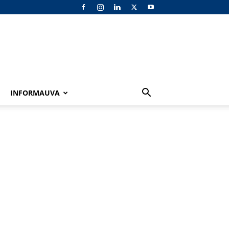
INFORMAUVA